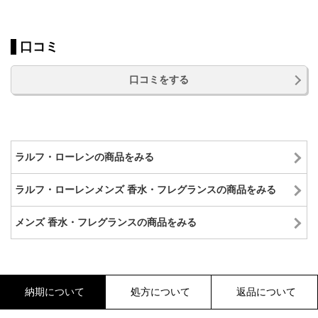
口コミ
口コミをする
ラルフ・ローレンの商品をみる
ラルフ・ローレンメンズ 香水・フレグランスの商品をみる
メンズ 香水・フレグランスの商品をみる
納期について
処方について
返品について