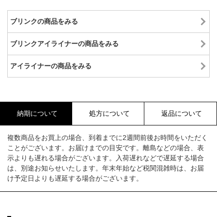
ブリンクの商品をみる
ブリンクアイライナーの商品をみる
アイライナーの商品をみる
納期について
処方について
返品について
複数商品をお買上の場合、到着までに2週間前後お時間をいただく
ことがございます。お届けまでの目安です。離島などの場合、表
示よりも遅れる場合がございます。入荷遅れなどで遅延する場合
は、別途お知らせいたします。年末年始など税関混雑時は、お届
け予定日よりも遅延する場合がございます。