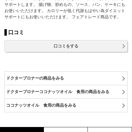
サポートします。 揚げ物、炒めもの、ソース、パン、ケーキにも
お使いいただけます。 カロリーが低く代謝もはやい為ダイエット
サポートにもお使いいただけます。 フェアトレード商品です。
口コミ
口コミをする
ドクターブロナーの商品をみる
ドクターブロナーココナッツオイル 食用の商品をみる
ココナッツオイル 食用の商品をみる