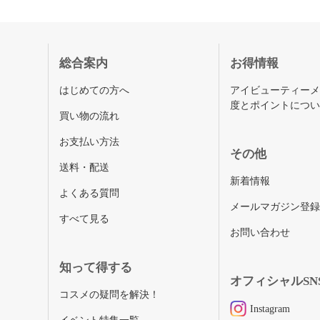
総合案内
お得情報
はじめての方へ
アイビューティー
度とポイントにつ
買い物の流れ
お支払い方法
その他
送料・配送
新着情報
よくある質問
メールマガジン登
すべて見る
お問い合わせ
知って得する
オフィシャルSN
コスメの疑問を解決！
Instagram