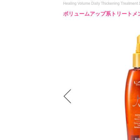
Healing Volume Daily Thickening Treatment 
ボリュームアップ系トリートメ