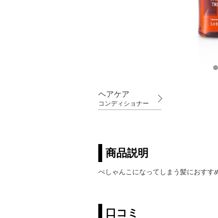
ヘアケア
コンディショナー
商品説明
ぺしゃんこになってしまう髪におすす
口コミ