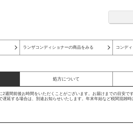
ランザコンディショナーの商品をみる
コンディ
処方について
に2週間前後お時間をいただくことがございます。お届けまでの目安で
で遅延する場合は、別途お知らせいたします。年末年始など税関混雑時