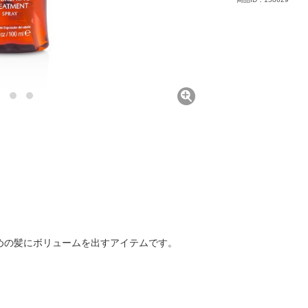
めの髪にボリュームを出すアイテムです。