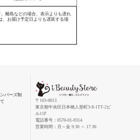
す。離島などの場合、表示よりも遅れ
は、お届け予定日よりも遅延する場
メンバーズ制
〒103-0013
いて
東京都中央区日本橋人形町3-8-1TT-2ビ
ル11F
電話番号：0570-01-8314
営業時間：月～金 9:30 ～ 17:30