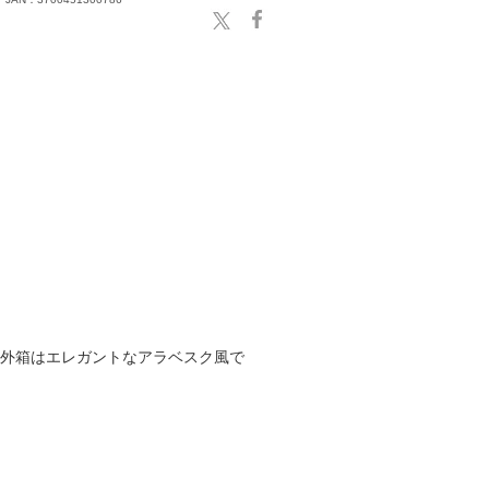
|外箱はエレガントなアラベスク風で