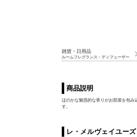
雑貨・日用品
ルームフレグランス・ディフューザー
商品説明
ほのかな魅惑的な香りがお部屋を包み
す。
レ・メルヴェイユーズ