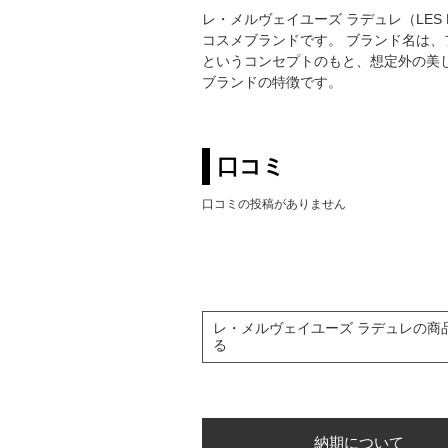
レ・メルヴェイユーズ ラデュレ（LES 
コスメブランドです。 ブランド名は
というコンセプトのもと、想定外の美
ブランドの特徴です。
口コミ
口コミの投稿がありません
レ・メルヴェイユーズ ラデュレの商
る
納期について