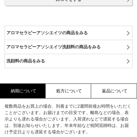
アロマセラピーアソシエイツの商品をみる
アロマセラピーアソシエイツ洗顔料の商品をみる
洗顔料の商品をみる
納期について
処方について
返品について
複数商品をお買上の場合、到着までに2週間前後お時間をいただく
ことがございます。お届けまでの目安です。離島などの場合、表
示よりも遅れる場合がございます。入荷遅れなどで遅延する場合
は、別途お知らせいたします。年末年始など税関混雑時は、お届
け予定日よりも遅延する場合がございます。