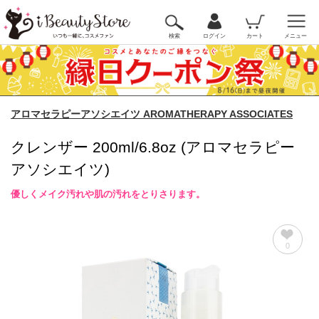
検索
ログイン
カート
メニュー
アロマセラピーアソシエイツ AROMATHERAPY ASSOCIATES
クレンザー 200ml/6.8oz (アロマセラピー
アソシエイツ)
優しくメイク汚れや肌の汚れをとりさります。
0