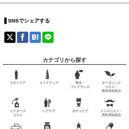
SNSでシェアする
カテゴリから探す
スキンケア
メイクアップ
香水・
オーガニック
フレグランス
コスメ・
無添加化粧品
ドクターズ
ヘアケア
ボディケア
メンズコスメ・
コスメ
男性用化粧品