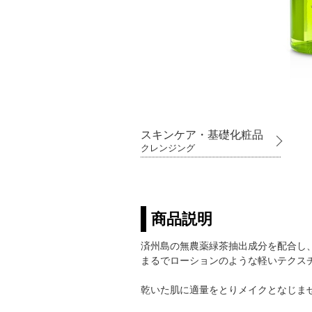
スキンケア・基礎化粧品
クレンジング
商品説明
済州島の無農薬緑茶抽出成分を配合し
まるでローションのような軽いテクス
乾いた肌に適量をとりメイクとなじま