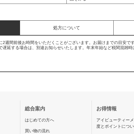
処方について
に2週間前後お時間をいただくことがございます。お届けまでの目安で
で遅延する場合は、別途お知らせいたします。年末年始など税関混雑時
総合案内
お得情報
はじめての方へ
アイビューティー
度とポイントにつ
買い物の流れ