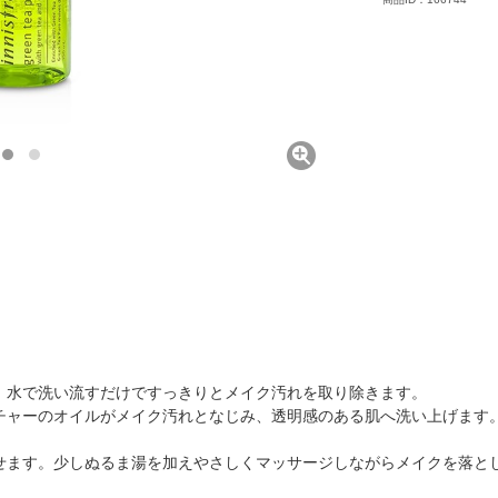
、水で洗い流すだけですっきりとメイク汚れを取り除きます。
チャーのオイルがメイク汚れとなじみ、透明感のある肌へ洗い上げます
せます。少しぬるま湯を加えやさしくマッサージしながらメイクを落と