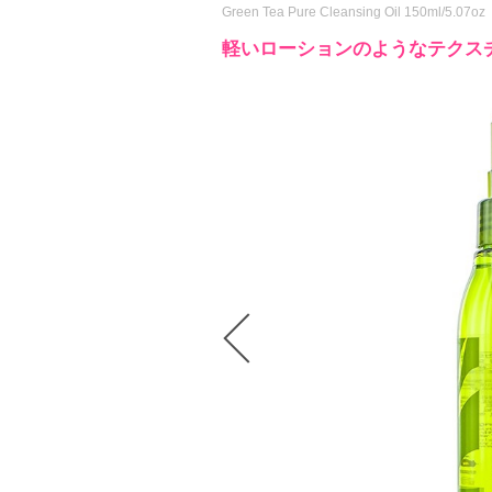
Green Tea Pure Cleansing Oil 150ml/5.07oz
軽いローションのようなテクス