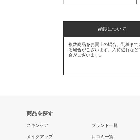
納期について
複数商品をお買上の場合、到着まで
る場合がございます。入荷遅れなど
合がございます。
商品を探す
スキンケア
ブランド一覧
メイクアップ
口コミ一覧