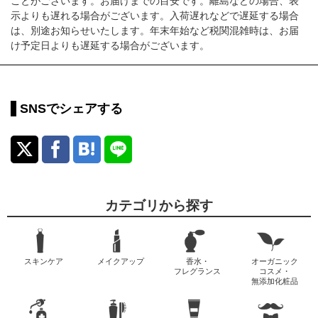
ことがございます。お届けまでの目安です。離島などの場合、表
示よりも遅れる場合がございます。入荷遅れなどで遅延する場合
は、別途お知らせいたします。年末年始など税関混雑時は、お届
け予定日よりも遅延する場合がございます。
SNSでシェアする
カテゴリから探す
スキンケア
メイクアップ
香水・
オーガニック
フレグランス
コスメ・
無添加化粧品