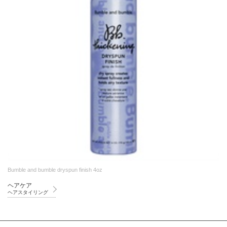
Bumble and bumble dryspun finish 4oz
ヘアケア
ヘアスタイリング