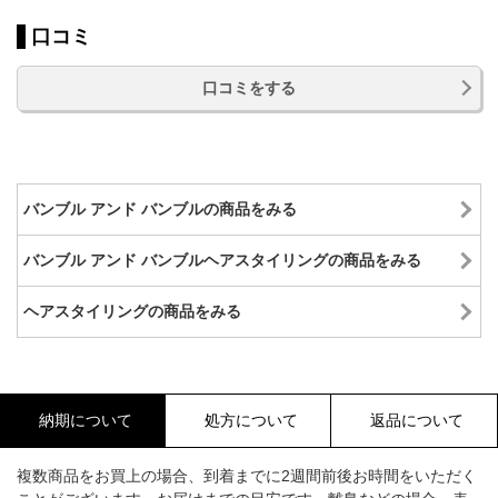
口コミ
口コミをする
バンブル アンド バンブルの商品をみる
バンブル アンド バンブルヘアスタイリングの商品をみる
ヘアスタイリングの商品をみる
納期について
処方について
返品について
複数商品をお買上の場合、到着までに2週間前後お時間をいただく