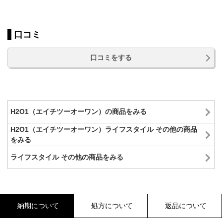
口コミ
口コミをする
H2O1（エイチツーオーワン）の商品をみる
H2O1（エイチツーオーワン）ライフスタイル その他の商品
をみる
ライフスタイル その他の商品をみる
納期について
処方について
返品について