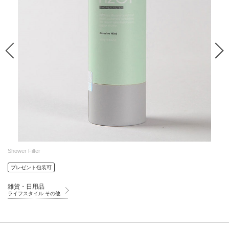
Shower Filter
プレゼント包装可
雑貨・日用品
ライフスタイル その他