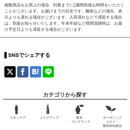
複数商品をお買上の場合、到着までに2週間前後お時間をいただく
ことがございます。お届けまでの目安です。離島などの場合、表
示よりも遅れる場合がございます。入荷遅れなどで遅延する場合
は、別途お知らせいたします。年末年始など税関混雑時は、お届
け予定日よりも遅延する場合がございます。
SNSでシェアする
カテゴリから探す
スキンケア
メイクアップ
香水・
オーガニック
フレグランス
コスメ・
無添加化粧品