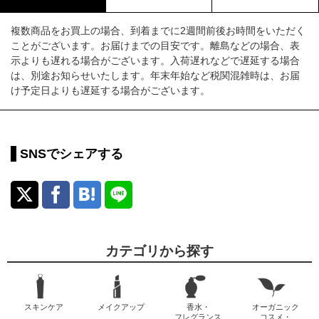
複数商品をお買上の場合、到着までに2週間前後お時間をいただく
ことがございます。お届けまでの目安です。離島などの場合、表
示よりも遅れる場合がございます。入荷遅れなどで遅延する場合
は、別途お知らせいたします。年末年始など税関混雑時は、お届
け予定日よりも遅延する場合がございます。
SNSでシェアする
カテゴリから探す
スキンケア
メイクアップ
香水・
オーガニック
フレグランス
コスメ・