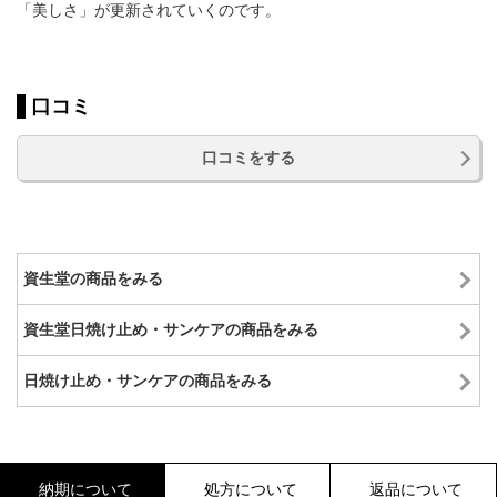
「美しさ」が更新されていくのです。
口コミ
口コミをする
資生堂の商品をみる
資生堂日焼け止め・サンケアの商品をみる
日焼け止め・サンケアの商品をみる
納期について
処方について
返品について