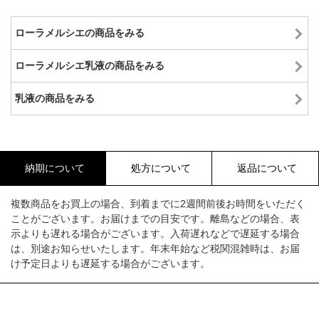
ローラメルシエの商品をみる
ローラメルシエ乳液の商品をみる
乳液の商品をみる
納期について
処方について
返品について
複数商品をお買上の場合、到着までに2週間前後お時間をいただく
ことがございます。お届けまでの目安です。離島などの場合、表
示よりも遅れる場合がございます。入荷遅れなどで遅延する場合
は、別途お知らせいたします。年末年始など税関混雑時は、お届
け予定日よりも遅延する場合がございます。