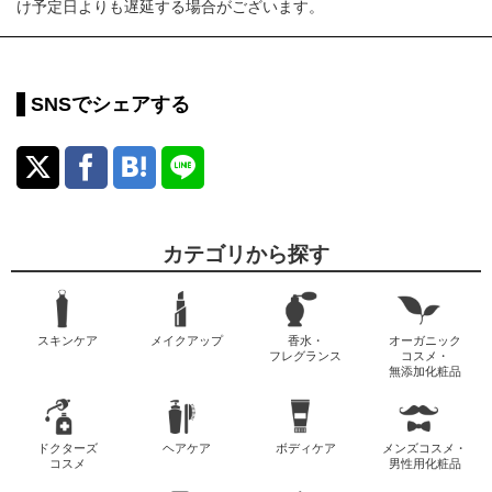
け予定日よりも遅延する場合がございます。
SNSでシェアする
カテゴリから探す
スキンケア
メイクアップ
香水・
オーガニック
フレグランス
コスメ・
無添加化粧品
ドクターズ
ヘアケア
ボディケア
メンズコスメ・
コスメ
男性用化粧品