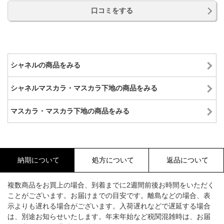
口コミをする
シャネルの商品をみる
シャネルマスカラ・マスカラ下地の商品をみる
マスカラ・マスカラ下地の商品をみる
納期について
処方について
返品について
複数商品をお買上の場合、到着までに2週間前後お時間をいただく
ことがございます。お届けまでの目安です。離島などの場合、表
示よりも遅れる場合がございます。入荷遅れなどで遅延する場合
は、別途お知らせいたします。年末年始など税関混雑時は、お届