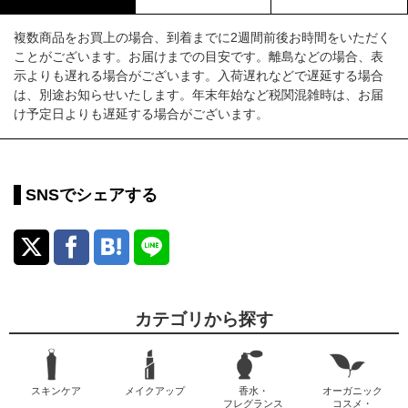
複数商品をお買上の場合、到着までに2週間前後お時間をいただく
ことがございます。お届けまでの目安です。離島などの場合、表
示よりも遅れる場合がございます。入荷遅れなどで遅延する場合
は、別途お知らせいたします。年末年始など税関混雑時は、お届
け予定日よりも遅延する場合がございます。
SNSでシェアする
カテゴリから探す
スキンケア
メイクアップ
香水・
オーガニック
フレグランス
コスメ・