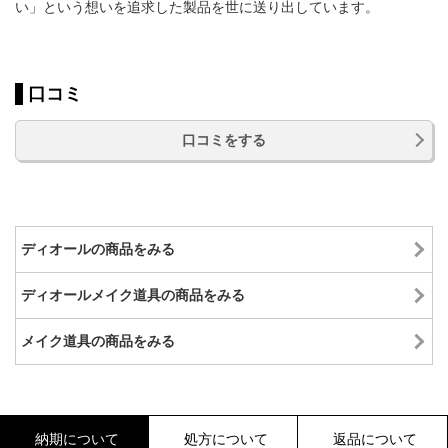
い」という想いを追求した製品を世に送り出しています。
口コミ
口コミをする
ディオールの商品をみる
ディオールメイク道具の商品をみる
メイク道具の商品をみる
納期について
処方について
返品について