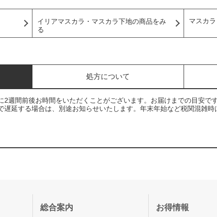
マスカラ
イリアマスカラ・マスカラ下地の商品をみ
る
処方について
に2週間前後お時間をいただくことがございます。お届けまでの目安で
で遅延する場合は、別途お知らせいたします。年末年始など税関混雑時
総合案内
お得情報