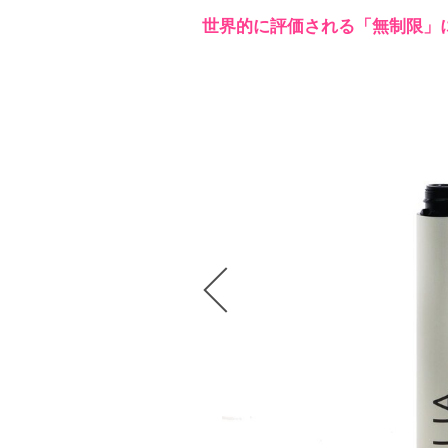
世界的に評価される「無制限」