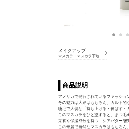
メイクアップ
マスカラ・マスカラ下地
商品説明
アメリカで発行されているファッション
その魅力は大衆はもちろん、カルト的
睫毛で大切な「持ち上げる・伸ばす・
このマスカラをひと塗すると、まつ毛
栄養や保湿成分を持つ「シアバター/
この奇麗で自然なマスカラはもちろん