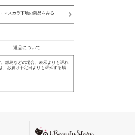
・マスカラ下地の商品をみる
返品について
す。離島などの場合、表示よりも遅れ
は、お届け予定日よりも遅延する場