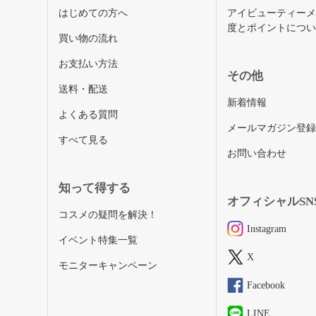
はじめての方へ
アイビューティー
度とポイントにつ
買い物の流れ
お支払い方法
その他
送料・配送
新着情報
よくある質問
メールマガジン登
すべて見る
お問い合わせ
知って得する
オフィシャルSN
コスメの疑問を解決！
Instagram
イベント特集一覧
X
モニターキャンペーン
Facebook
LINE