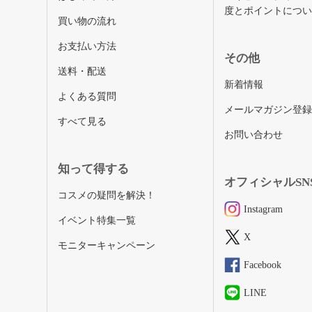
度とポイントにつ
買い物の流れ
お支払い方法
その他
送料・配送
新着情報
よくある質問
メールマガジン登
すべて見る
お問い合わせ
知って得する
オフィシャルSN
コスメの疑問を解決！
Instagram
イベント特集一覧
X
モニターキャンペーン
Facebook
LINE