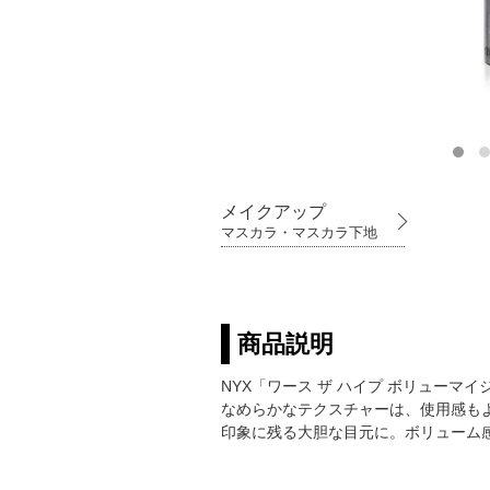
メイクアップ
マスカラ・マスカラ下地
商品説明
NYX「ワース ザ ハイプ ボリューマ
なめらかなテクスチャーは、使用感も
印象に残る大胆な目元に。ボリューム