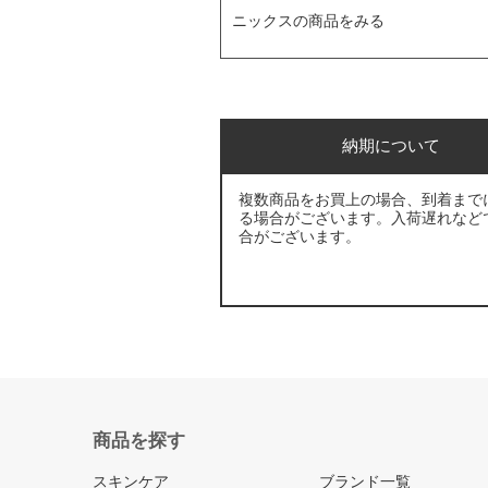
ニックスの商品をみる
納期について
複数商品をお買上の場合、到着まで
る場合がございます。入荷遅れなど
合がございます。
商品を探す
スキンケア
ブランド一覧