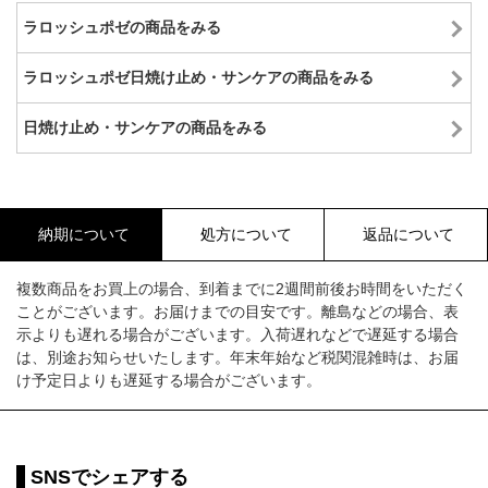
ラロッシュポゼの商品をみる
ラロッシュポゼ日焼け止め・サンケアの商品をみる
日焼け止め・サンケアの商品をみる
納期について
処方について
返品について
複数商品をお買上の場合、到着までに2週間前後お時間をいただく
ことがございます。お届けまでの目安です。離島などの場合、表
示よりも遅れる場合がございます。入荷遅れなどで遅延する場合
は、別途お知らせいたします。年末年始など税関混雑時は、お届
け予定日よりも遅延する場合がございます。
SNSでシェアする