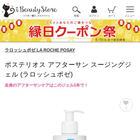
検索
ログイン
カート
メニュー
ラロッシュポゼ LA ROCHE POSAY
ポステリオス アフターサン スージングジ
ェル (ラロッシュポゼ)
全身のアフターサンケアはこのジェル1本で！
3