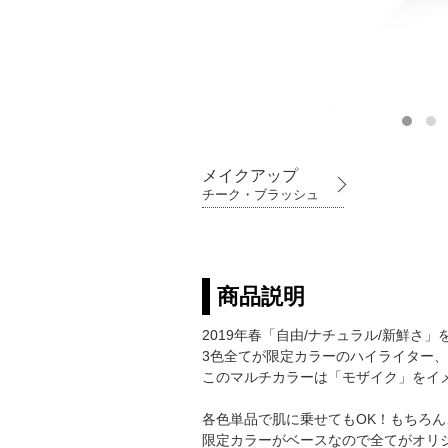
メイクアップ
チーク・ブラッシュ
商品説明
2019年春「自由/ナチュラル/新鮮さ
3色全てが限定カラーのハイライター
このマルチカラーは「モザイク」をイ
各色単品で肌に乗せてもOK！もちろん
限定カラーがベースなので全てがオリ