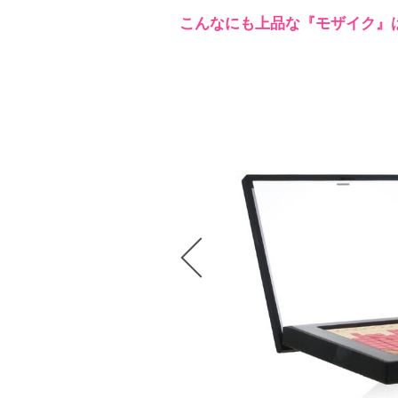
こんなにも上品な『モザイク』