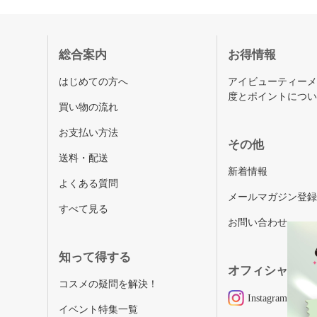
総合案内
お得情報
はじめての方へ
アイビューティー
度とポイントにつ
買い物の流れ
お支払い方法
その他
送料・配送
新着情報
よくある質問
メールマガジン登
すべて見る
お問い合わせ
知って得する
オフィシャルSN
コスメの疑問を解決！
Instagram
イベント特集一覧