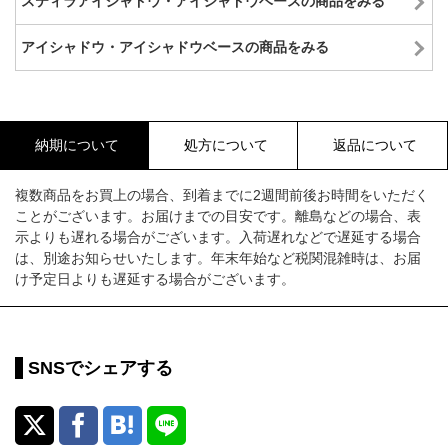
スティラアイシャドウ・アイシャドウベースの商品をみる
アイシャドウ・アイシャドウベースの商品をみる
納期について
処方について
返品について
複数商品をお買上の場合、到着までに2週間前後お時間をいただく
ことがございます。お届けまでの目安です。離島などの場合、表
示よりも遅れる場合がございます。入荷遅れなどで遅延する場合
は、別途お知らせいたします。年末年始など税関混雑時は、お届
け予定日よりも遅延する場合がございます。
SNSでシェアする