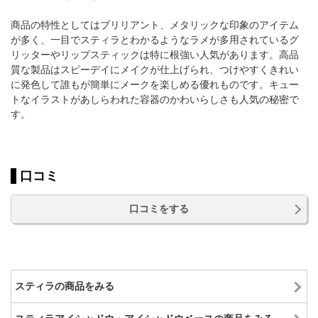
商品の特性としてはブリリアント、メタリックな印象のアイテム
が多く、一目でスティラとわかるようなラメが多用されているグ
リッターやリップスティックは特に根強い人気があります。高品
質な製品はスピーデイにメイクが仕上げられ、つけやすくきれい
に発色して誰もが簡単にメークを楽しめる優れものです。キュー
トなイラストがあしらわれた容器のかわいらしさも人気の秘密で
す。
口コミ
口コミをする
スティラの商品をみる