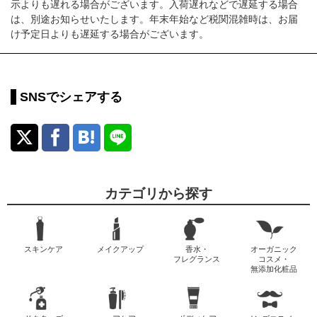
示よりも遅れる場合がございます。入荷遅れなどで遅延する場合
は、別途お知らせいたします。年末年始など税関混雑時は、お届
け予定日よりも遅延する場合がございます。
SNSでシェアする
カテゴリから探す
スキンケア
メイクアップ
香水・
オーガニック
フレグランス
コスメ・
無添加化粧品