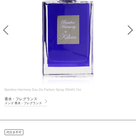
Bamboo Harmony Eau De Parfum Spray 50ml/1.7oz
香水・フレグランス
メンズ 香水・フレグランス
代引き不可