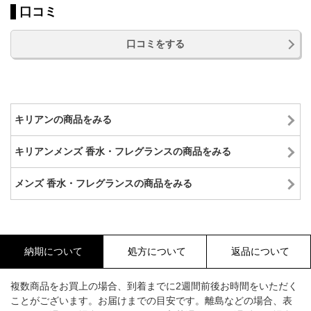
口コミ
口コミをする
キリアンの商品をみる
キリアンメンズ 香水・フレグランスの商品をみる
メンズ 香水・フレグランスの商品をみる
納期について
処方について
返品について
複数商品をお買上の場合、到着までに2週間前後お時間をいただく
ことがございます。お届けまでの目安です。離島などの場合、表