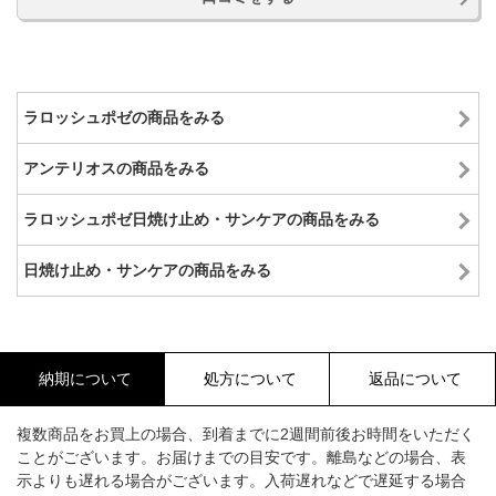
ラロッシュポゼの商品をみる
アンテリオスの商品をみる
ラロッシュポゼ日焼け止め・サンケアの商品をみる
日焼け止め・サンケアの商品をみる
納期について
処方について
返品について
複数商品をお買上の場合、到着までに2週間前後お時間をいただく
ことがございます。お届けまでの目安です。離島などの場合、表
示よりも遅れる場合がございます。入荷遅れなどで遅延する場合