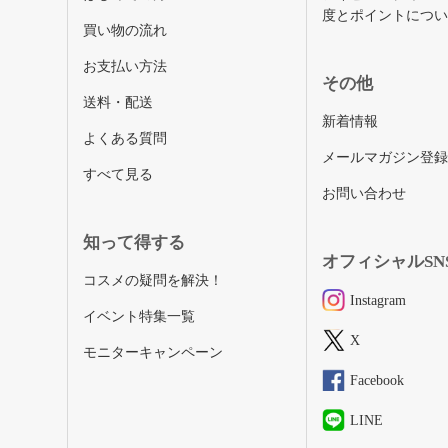
度とポイントにつ
買い物の流れ
お支払い方法
その他
送料・配送
新着情報
よくある質問
メールマガジン登
すべて見る
お問い合わせ
知って得する
オフィシャルSN
コスメの疑問を解決！
Instagram
イベント特集一覧
X
モニターキャンペーン
Facebook
LINE