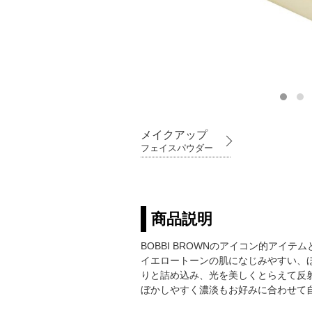
メイクアップ
フェイスパウダー
商品説明
BOBBI BROWNのアイコン的アイ
イエロートーンの肌になじみやすい、
りと詰め込み、光を美しくとらえて反
ぼかしやすく濃淡もお好みに合わせて