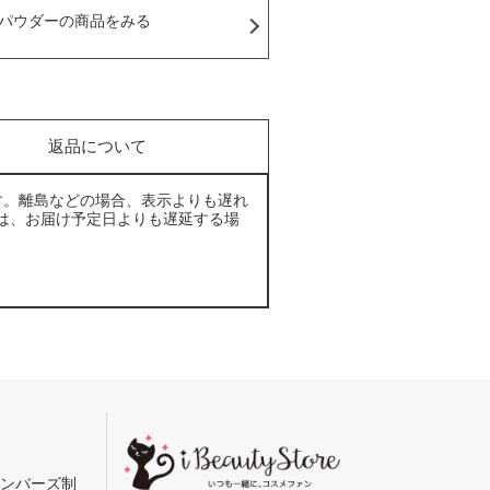
パウダーの商品をみる
返品について
す。離島などの場合、表示よりも遅れ
は、お届け予定日よりも遅延する場
メンバーズ制