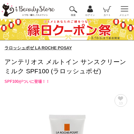
検索
ログイン
カート
メニュー
ラロッシュポゼ LA ROCHE POSAY
アンテリオス メルトイン サンスクリーン
ミルク SPF100 (ラロッシュポゼ)
SPF100がついに登場！！
13