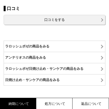
口コミ
口コミをする
ラロッシュポゼの商品をみる
アンテリオスの商品をみる
ラロッシュポゼ日焼け止め・サンケアの商品をみる
日焼け止め・サンケアの商品をみる
納期について
処方について
返品について