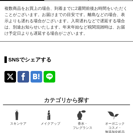
複数商品をお買上の場合、到着までに2週間前後お時間をいただく
ことがございます。お届けまでの目安です。離島などの場合、表
示よりも遅れる場合がございます。入荷遅れなどで遅延する場合
は、別途お知らせいたします。年末年始など税関混雑時は、お届
け予定日よりも遅延する場合がございます。
SNSでシェアする
カテゴリから探す
スキンケア
メイクアップ
香水・
オーガニック
フレグランス
コスメ・
無添加化粧品