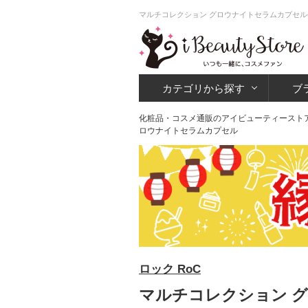
マルチコレクション グロウナイトセラムカプセル(
カテゴリから探す
ブ
化粧品・コスメ通販のアイビューティースト
ロウナイトセラムカプセル
ロック RoC
マルチコレクション グ