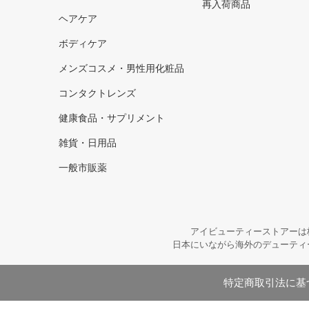
再入荷商品
ヘアケア
ボディケア
メンズコスメ・男性用化粧品
コンタクトレンズ
健康食品・サプリメント
雑貨・日用品
一般市販薬
アイビューティーストアーは
日本にいながら海外のデューティ
特定商取引法に基