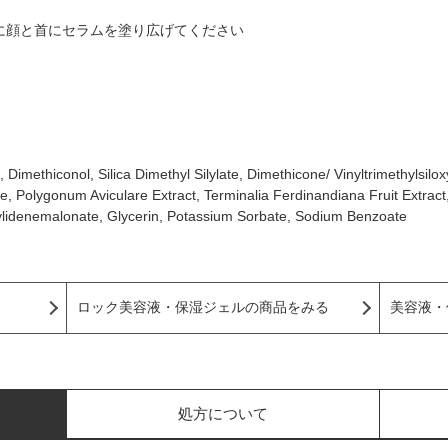
に顔と首にセラムを塗り広げてください
, Dimethiconol, Silica Dimethyl Silylate, Dimethicone/ Vinyltrimethylsilo
e, Polygonum Aviculare Extract, Terminalia Ferdinandiana Fruit Extract,
ngylidenemalonate, Glycerin, Potassium Sorbate, Sodium Benzoate
ロック美容液・保湿ジェルの商品をみる
美容液・
処方について