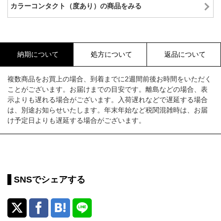
カラーコンタクト（度あり）の商品をみる
納期について
処方について
返品について
複数商品をお買上の場合、到着までに2週間前後お時間をいただく
ことがございます。お届けまでの目安です。離島などの場合、表
示よりも遅れる場合がございます。入荷遅れなどで遅延する場合
は、別途お知らせいたします。年末年始など税関混雑時は、お届
け予定日よりも遅延する場合がございます。
SNSでシェアする