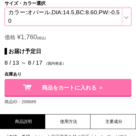
サイズ・カラー選択
カラー:オパール,DIA:14.5,BC:8.60,PW:-0.5
0
¥1,760
価格
(税込)
お届け予定日
8 / 13 ～ 8 / 17
（国内発送）
在庫あり
商品をカートに入れる ＞
商品ID：208689
商品説明
使用方法
主要成分