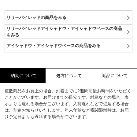
リリーバイレッドの商品をみる
リリーバイレッドアイシャドウ・アイシャドウベースの商品
をみる
アイシャドウ・アイシャドウベースの商品をみる
納期について
処方について
返品について
複数商品をお買上の場合、到着までに2週間前後お時間をいただく
ことがございます。お届けまでの目安です。離島などの場合、表
示よりも遅れる場合がございます。入荷遅れなどで遅延する場合
は、別途お知らせいたします。年末年始など税関混雑時は、お届
け予定日よりも遅延する場合がございます。