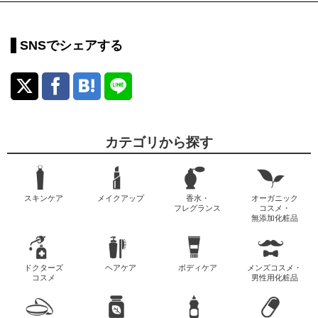
SNSでシェアする
カテゴリから探す
スキンケア
メイクアップ
香水・
オーガニック
フレグランス
コスメ・
無添加化粧品
ドクターズ
ヘアケア
ボディケア
メンズコスメ・
コスメ
男性用化粧品