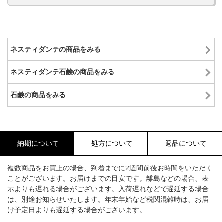
ネスティダンテの商品をみる
ネスティダンテ石鹸の商品をみる
石鹸の商品をみる
納期について
処方について
返品について
複数商品をお買上の場合、到着までに2週間前後お時間をいただく
ことがございます。お届けまでの目安です。離島などの場合、表
示よりも遅れる場合がございます。入荷遅れなどで遅延する場合
は、別途お知らせいたします。年末年始など税関混雑時は、お届
け予定日よりも遅延する場合がございます。