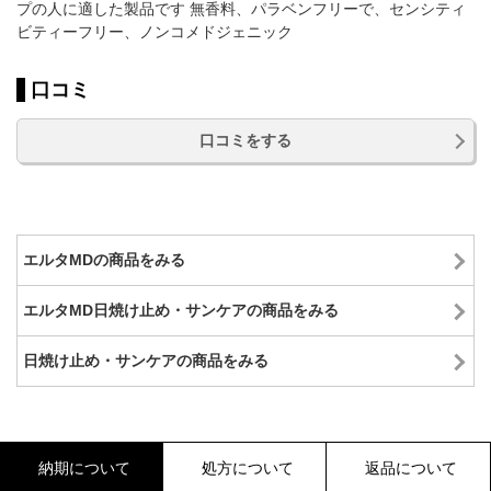
プの人に適した製品です 無香料、パラベンフリーで、センシティ
ビティーフリー、ノンコメドジェニック
口コミ
口コミをする
エルタMDの商品をみる
エルタMD日焼け止め・サンケアの商品をみる
日焼け止め・サンケアの商品をみる
納期について
処方について
返品について