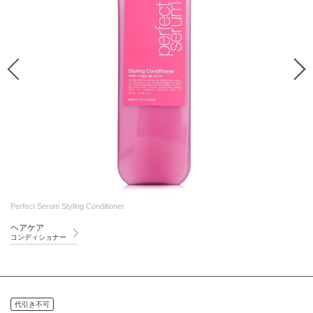
Perfect Serum Styling Conditioner
ヘアケア
コンディショナー
代引き不可