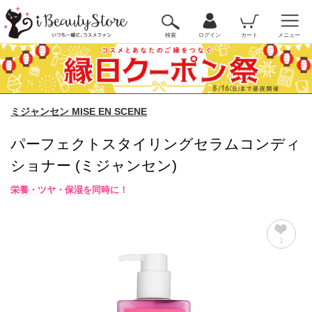
検索
ログイン
カート
メニュー
ミジャンセン MISE EN SCENE
パーフェクトスタイリングセラムコンディ
ショナー (ミジャンセン)
栄養・ツヤ・保湿を同時に！
1