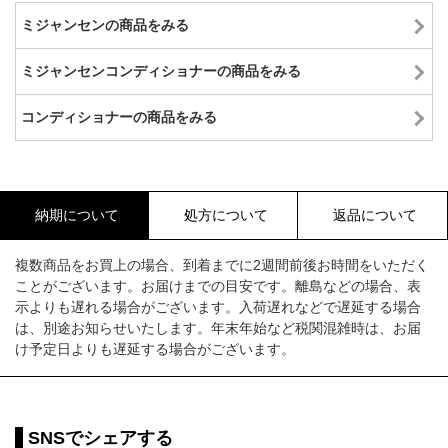
ミジャンセンの商品をみる
ミジャンセンコンディショナーの商品をみる
コンディショナーの商品をみる
納期について
処方について
返品について
複数商品をお買上の場合、到着までに2週間前後お時間をいただく
ことがございます。お届けまでの目安です。離島などの場合、表
示よりも遅れる場合がございます。入荷遅れなどで遅延する場合
は、別途お知らせいたします。年末年始など税関混雑時は、お届
け予定日よりも遅延する場合がございます。
SNSでシェアする