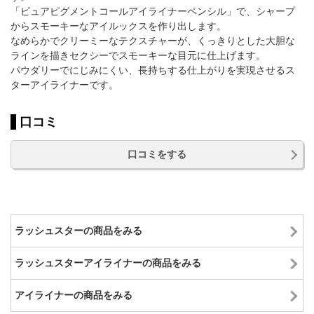
「ピュアピグメントコールアイライナーペンシル」で、シャープ
からスモーキーなアイルックスを作り出します。
なめらかでクリーミーなテクスチャーが、くっきりとした大胆な
ラインを描きセクシーでスモーキーな目元に仕上げます。
パウダリーでにじみにくい、長持ちする仕上がりを実現させるス
ターアイライナーです。
口コミ
口コミをする
ラッシュスターの商品をみる
ラッシュスターアイライナーの商品をみる
アイライナーの商品をみる