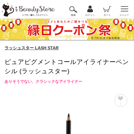
検索
ログイン
カート
メニュー
ラッシュスター LASH STAR
ピュアピグメントコールアイライナーペン
シル (ラッシュスター)
ありそうでない、クラシックなアイライナー
1