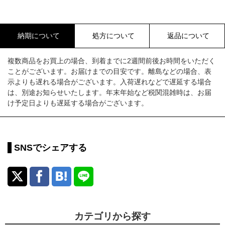
納期について
処方について
返品について
複数商品をお買上の場合、到着までに2週間前後お時間をいただく
ことがございます。お届けまでの目安です。離島などの場合、表
示よりも遅れる場合がございます。入荷遅れなどで遅延する場合
は、別途お知らせいたします。年末年始など税関混雑時は、お届
け予定日よりも遅延する場合がございます。
SNSでシェアする
カテゴリから探す