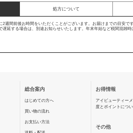
処方について
に2週間前後お時間をいただくことがございます。お届けまでの目安で
で遅延する場合は、別途お知らせいたします。年末年始など税関混雑時
総合案内
お得情報
はじめての方へ
アイビューティー
度とポイントにつ
買い物の流れ
お支払い方法
その他
送料・配送