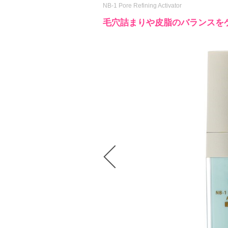
NB-1 Pore Refining Activator
毛穴詰まりや皮脂のバランスを