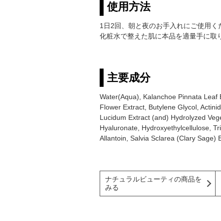
使用方法
1日2回、朝と夜のお手入れにご使用く
化粧水で整えた肌に本品を適量手に取
主要成分
Water(Aqua), Kalanchoe Pinnata Leaf Ex
Flower Extract, Butylene Glycol, Actin
Lucidum Extract (and) Hydrolyzed Vege
Hyaluronate, Hydroxyethylcellulose, T
Allantoin, Salvia Sclarea (Clary Sage) E
ナチュラルビューティの商品を
みる