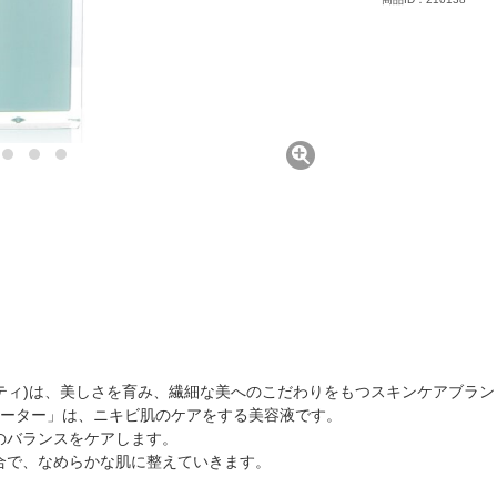
ルビューティ)は、美しさを育み、繊細な美へのこだわりをもつスキンケアブラ
ィベーター」は、ニキビ肌のケアをする美容液です。
のバランスをケアします。
合で、なめらかな肌に整えていきます。