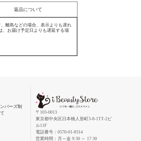
返品について
す。離島などの場合、表示よりも遅れ
は、お届け予定日よりも遅延する場
メンバーズ制
〒103-0013
いて
東京都中央区日本橋人形町3-8-1TT-2ビ
ル11F
電話番号：0570-01-8314
営業時間：月～金 9:30 ～ 17:30