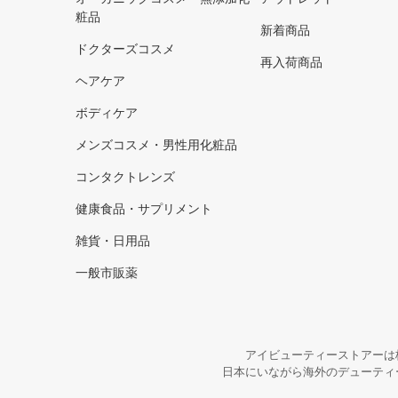
粧品
新着商品
ドクターズコスメ
再入荷商品
ヘアケア
ボディケア
メンズコスメ・男性用化粧品
コンタクトレンズ
健康食品・サプリメント
雑貨・日用品
一般市販薬
アイビューティーストアーは
日本にいながら海外のデューティ