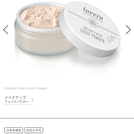
Invisible Finish Loose Powder
メイクアップ
フェイスパウダー
日本未発売
代引き不可