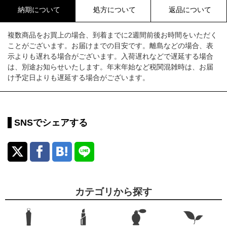
納期について
処方について
返品について
複数商品をお買上の場合、到着までに2週間前後お時間をいただく
ことがございます。お届けまでの目安です。離島などの場合、表
示よりも遅れる場合がございます。入荷遅れなどで遅延する場合
は、別途お知らせいたします。年末年始など税関混雑時は、お届
け予定日よりも遅延する場合がございます。
SNSでシェアする
カテゴリから探す