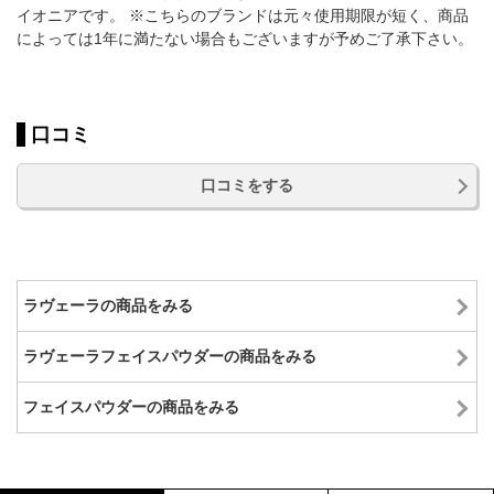
イオニアです。 ※こちらのブランドは元々使用期限が短く、商品
によっては1年に満たない場合もございますが予めご了承下さい。
口コミ
口コミをする
ラヴェーラの商品をみる
ラヴェーラフェイスパウダーの商品をみる
フェイスパウダーの商品をみる