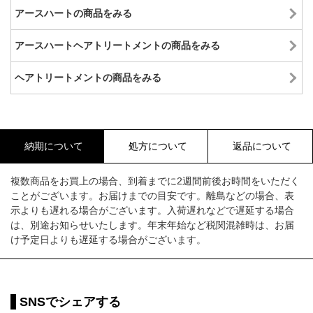
アースハートの商品をみる
アースハートヘアトリートメントの商品をみる
ヘアトリートメントの商品をみる
納期について
処方について
返品について
複数商品をお買上の場合、到着までに2週間前後お時間をいただく
ことがございます。お届けまでの目安です。離島などの場合、表
示よりも遅れる場合がございます。入荷遅れなどで遅延する場合
は、別途お知らせいたします。年末年始など税関混雑時は、お届
け予定日よりも遅延する場合がございます。
SNSでシェアする