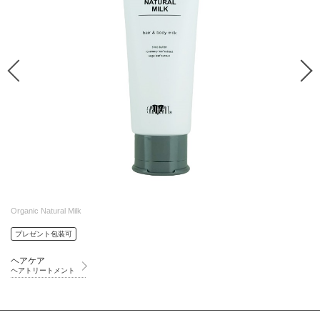
Organic Natural Milk
プレゼント包装可
ヘアケア
ヘアトリートメント