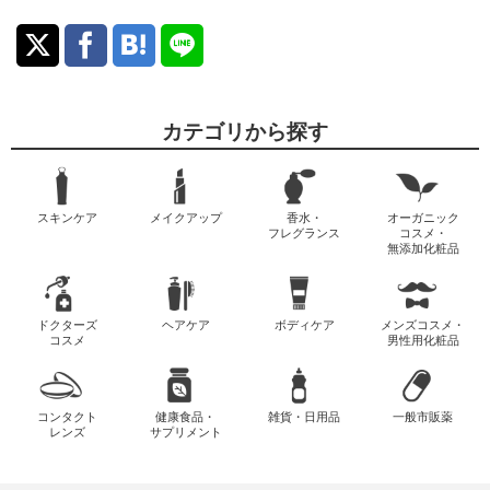
カテゴリから探す
スキンケア
メイクアップ
香水・
オーガニック
フレグランス
コスメ・
無添加化粧品
ドクターズ
ヘアケア
ボディケア
メンズコスメ・
コスメ
男性用化粧品
コンタクト
健康食品・
雑貨・日用品
一般市販薬
レンズ
サプリメント