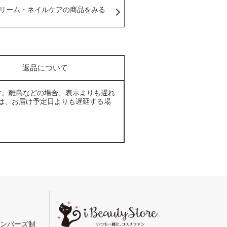
リーム・ネイルケアの商品をみる
返品について
す。離島などの場合、表示よりも遅れ
は、お届け予定日よりも遅延する場
メンバーズ制