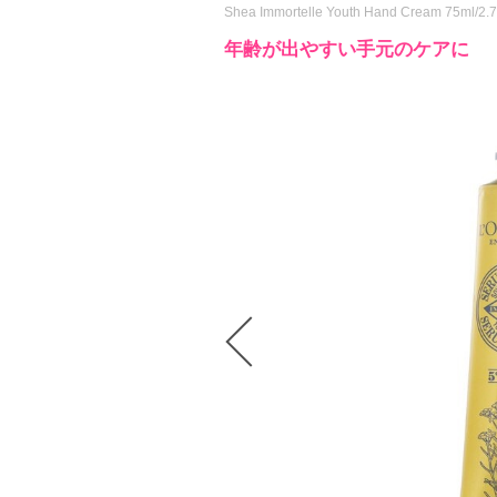
Shea Immortelle Youth Hand Cream 75ml/2.
年齢が出やすい手元のケアに