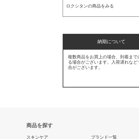
ロクシタンの商品をみる
納期について
複数商品をお買上の場合、到着まで
る場合がございます。入荷遅れなど
合がございます。
商品を探す
スキンケア
ブランド一覧