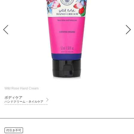
Wild Rose Hand Cream
ボディケア
ハンドクリーム・ネイルケア
代引き不可