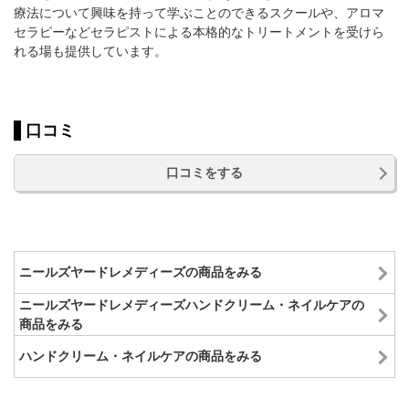
療法について興味を持って学ぶことのできるスクールや、アロマ
セラピーなどセラピストによる本格的なトリートメントを受けら
れる場も提供しています。
口コミ
口コミをする
ニールズヤードレメディーズの商品をみる
ニールズヤードレメディーズハンドクリーム・ネイルケアの
商品をみる
ハンドクリーム・ネイルケアの商品をみる