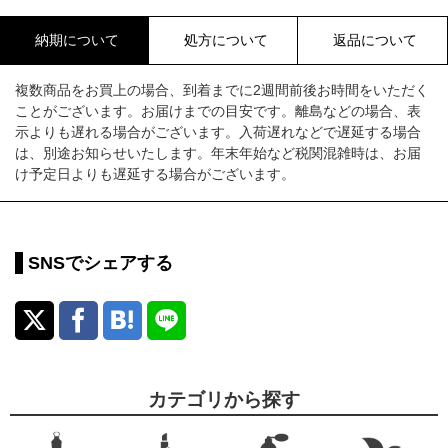
納期について
処方について
返品について
複数商品をお買上の場合、到着までに2週間前後お時間をいただく
ことがございます。お届けまでの目安です。離島などの場合、表
示よりも遅れる場合がございます。入荷遅れなどで遅延する場合
は、別途お知らせいたします。年末年始など税関混雑時は、お届
け予定日よりも遅延する場合がございます。
SNSでシェアする
カテゴリから探す