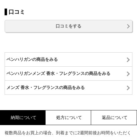
口コミ
口コミをする
ペンハリガンの商品をみる
ペンハリガンメンズ 香水・フレグランスの商品をみる
メンズ 香水・フレグランスの商品をみる
納期について
処方について
返品について
複数商品をお買上の場合、到着までに2週間前後お時間をいただく