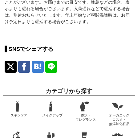
ことがございます。お届けまでの目安です。離島などの場合、表
示よりも遅れる場合がございます。入荷遅れなどで遅延する場合
は、別途お知らせいたします。年末年始など税関混雑時は、お届
け予定日よりも遅延する場合がございます。
SNSでシェアする
カテゴリから探す
スキンケア
メイクアップ
香水・
オーガニック
フレグランス
コスメ・
無添加化粧品