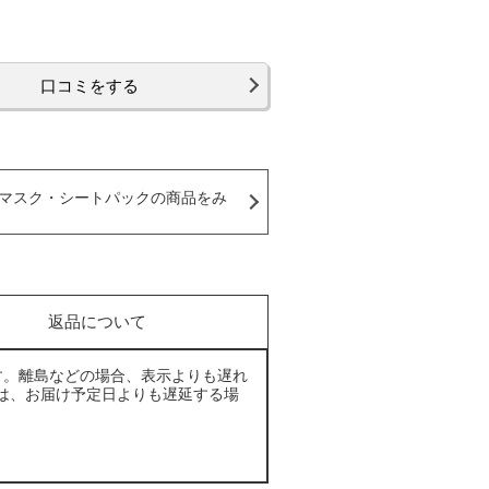
口コミをする
マスク・シートパックの商品をみ
返品について
す。離島などの場合、表示よりも遅れ
は、お届け予定日よりも遅延する場