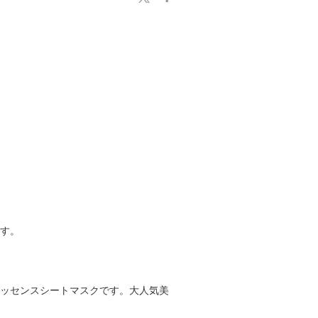
です。
ッセンスシートマスクです。 大人気美