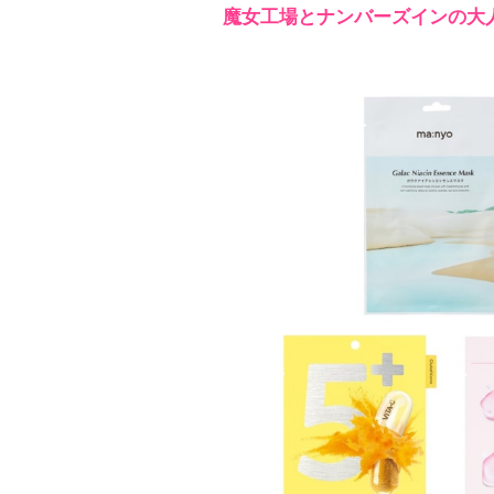
魔女工場とナンバーズインの大