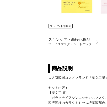
プレゼント包装可
スキンケア・基礎化粧品
フェイスマスク・シートパック
商品説明
大人気韓国コスメブランド「魔女工場
セット内容▼
【魔女工場】
・ガラクナイアシンエッセンスマスク 
容液同様のガラクトミセス培養液配合