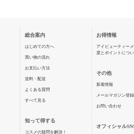
総合案内
お得情報
はじめての方へ
アイビューティー
度とポイントにつ
買い物の流れ
お支払い方法
その他
送料・配送
新着情報
よくある質問
メールマガジン登
すべて見る
お問い合わせ
知って得する
オフィシャルSN
コスメの疑問を解決！