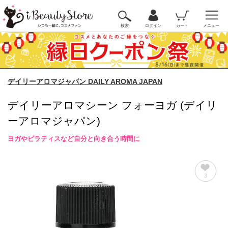
検索
ログイン
カート
メニュー
デイリーアロマジャパン DAILY AROMA JAPAN
デイリーアロマシーン フォーヨガ (デイリ
ーアロマジャパン)
ヨガやピラティスなど自分と向き合う時間に
3