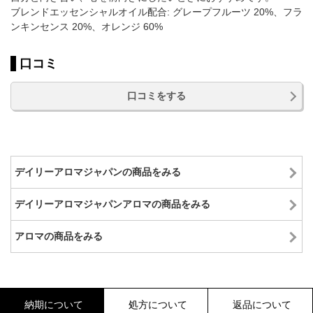
ブレンドエッセンシャルオイル配合: グレープフルーツ 20%、フラ
ンキンセンス 20%、オレンジ 60%
口コミ
口コミをする
デイリーアロマジャパンの商品をみる
デイリーアロマジャパンアロマの商品をみる
アロマの商品をみる
納期について
処方について
返品について