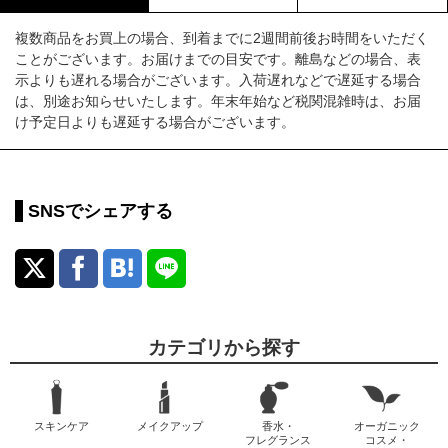
複数商品をお買上の場合、到着までに2週間前後お時間をいただく
ことがございます。お届けまでの目安です。離島などの場合、表
示よりも遅れる場合がございます。入荷遅れなどで遅延する場合
は、別途お知らせいたします。年末年始など税関混雑時は、お届
け予定日よりも遅延する場合がございます。
SNSでシェアする
カテゴリから探す
スキンケア
メイクアップ
香水・
オーガニック
フレグランス
コスメ・