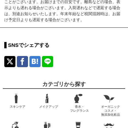
ことがございます。お届けまでの目安です。離島などの場合、表
示よりも遅れる場合がございます。入荷遅れなどで遅延する場合
は、別途お知らせいたします。年末年始など税関混雑時は、お届
け予定日よりも遅延する場合がございます。
SNSでシェアする
カテゴリから探す
スキンケア
メイクアップ
香水・
オーガニック
フレグランス
コスメ・
無添加化粧品