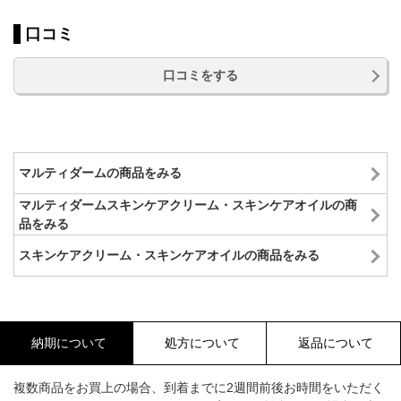
口コミ
口コミをする
マルティダームの商品をみる
マルティダームスキンケアクリーム・スキンケアオイルの商
品をみる
スキンケアクリーム・スキンケアオイルの商品をみる
納期について
処方について
返品について
複数商品をお買上の場合、到着までに2週間前後お時間をいただく