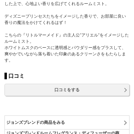
した上で、心地よい香りを広げてくれるルームミスト。
ディズニープリンセスたちをイメージした香りで、お部屋に良い
香りの魔法をかけてくれるはず！
こちらの『リトルマーメイド』の主人公”アリエル”をイメージした
ルームミスト。
ホワイトムスクのベースに透明感とパウダリー感をプラスして、
爽やかでいながら落ち着いた印象のあるクリーンさをもたらしま
す。
口コミ
口コミをする
ジョンズブレンドの商品をみる
ジョンズブレンドルームフレグランス・ディフューザーの商