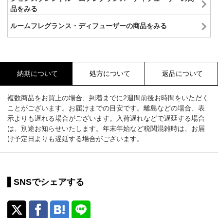
品をみる
ルームフレグランス・ディフューザーの商品をみる
納期について
処方について
返品について
複数商品をお買上の場合、到着までに2週間前後お時間をいただく
ことがございます。お届けまでの目安です。離島などの場合、表
示よりも遅れる場合がございます。入荷遅れなどで遅延する場合
は、別途お知らせいたします。年末年始など税関混雑時は、お届
け予定日よりも遅延する場合がございます。
SNSでシェアする