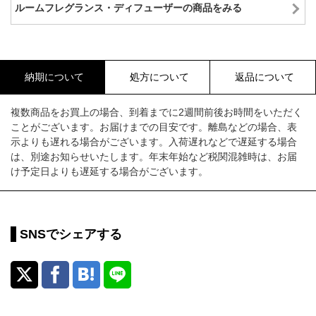
ルームフレグランス・ディフューザーの商品をみる
納期について
処方について
返品について
複数商品をお買上の場合、到着までに2週間前後お時間をいただく
ことがございます。お届けまでの目安です。離島などの場合、表
示よりも遅れる場合がございます。入荷遅れなどで遅延する場合
は、別途お知らせいたします。年末年始など税関混雑時は、お届
け予定日よりも遅延する場合がございます。
SNSでシェアする