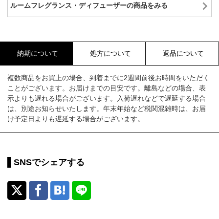
ルームフレグランス・ディフューザーの商品をみる
納期について
処方について
返品について
複数商品をお買上の場合、到着までに2週間前後お時間をいただく
ことがございます。お届けまでの目安です。離島などの場合、表
示よりも遅れる場合がございます。入荷遅れなどで遅延する場合
は、別途お知らせいたします。年末年始など税関混雑時は、お届
け予定日よりも遅延する場合がございます。
SNSでシェアする