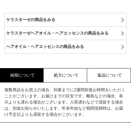
ケラスターゼの商品をみる
ケラスターゼヘアオイル・ヘアエッセンスの商品をみる
ヘアオイル・ヘアエッセンスの商品をみる
納期について
処方について
返品について
複数商品をお買上の場合、到着までに2週間前後お時間をいただく
ことがございます。お届けまでの目安です。離島などの場合、表
示よりも遅れる場合がございます。入荷遅れなどで遅延する場合
は、別途お知らせいたします。年末年始など税関混雑時は、お届
け予定日よりも遅延する場合がございます。