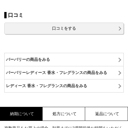
口コミ
口コミをする
バーバリーの商品をみる
バーバリーレディース 香水・フレグランスの商品をみる
レディース 香水・フレグランスの商品をみる
納期について
処方について
返品について