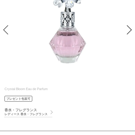
Crystal Bloom Eau de Parfum
プレゼント包装可
香水・フレグランス
レディース 香水・フレグランス