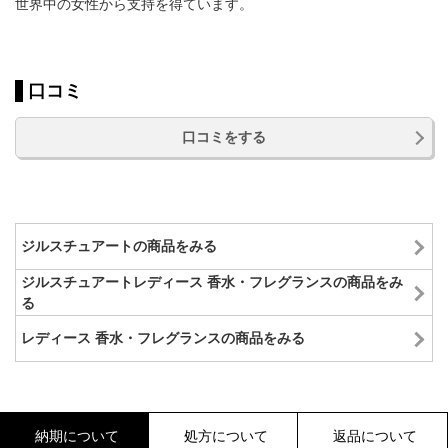
世界中の女性から支持を得ています。
口コミ
口コミをする
ジルスチュアートの商品をみる
ジルスチュアートレディース 香水・フレグランスの商品をみ
る
レディース 香水・フレグランスの商品をみる
納期について
処方について
返品について