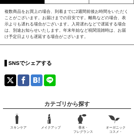
複数商品をお買上の場合、到着までに2週間前後お時間をいただく
ことがございます。お届けまでの目安です。離島などの場合、表
示よりも遅れる場合がございます。入荷遅れなどで遅延する場合
は、別途お知らせいたします。年末年始など税関混雑時は、お届
け予定日よりも遅延する場合がございます。
SNSでシェアする
カテゴリから探す
スキンケア
メイクアップ
香水・
オーガニック
フレグランス
コスメ・