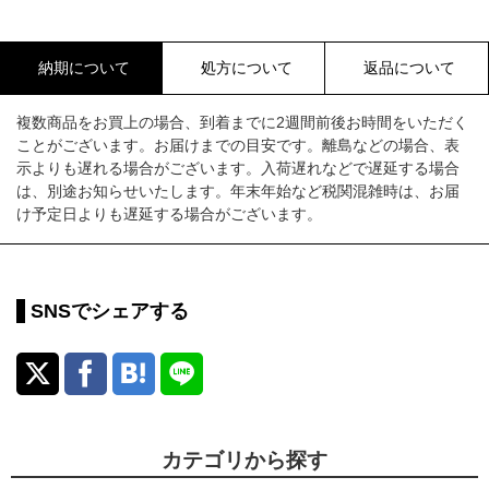
納期について
処方について
返品について
複数商品をお買上の場合、到着までに2週間前後お時間をいただく
ことがございます。お届けまでの目安です。離島などの場合、表
示よりも遅れる場合がございます。入荷遅れなどで遅延する場合
は、別途お知らせいたします。年末年始など税関混雑時は、お届
け予定日よりも遅延する場合がございます。
SNSでシェアする
カテゴリから探す