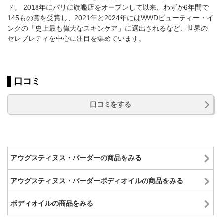
ド。 2018年にパリに旗艦店をオープンして以来、わずか6年間で
145もの賞を受賞し、2021年と2024年にはWWDビューティー・イ
ンクの「史上最も偉大なスキンケア」に選出されるなど、世界の
セレブレティを中心に注目を集めています。
口コミ
口コミをする
アウグスティヌス・バーダーの商品をみる
アウグスティヌス・バーダーボディオイルの商品をみる
ボディオイルの商品をみる