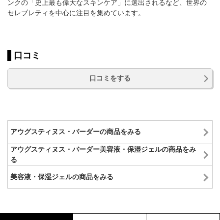
ンクの「史上最も偉大なスキンケア」に選出されるなど、世界の
セレブレティを中心に注目を集めています。
口コミ
口コミをする
アウグスティヌス・バーダーの商品をみる
アウグスティヌス・バーダー美容液・保湿ジェルの商品をみ
る
美容液・保湿ジェルの商品をみる