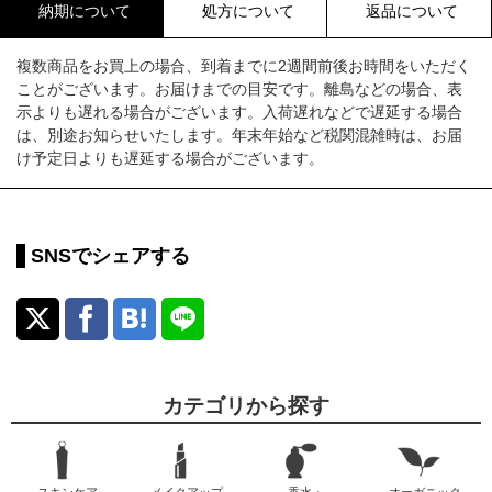
納期について
処方について
返品について
複数商品をお買上の場合、到着までに2週間前後お時間をいただく
ことがございます。お届けまでの目安です。離島などの場合、表
示よりも遅れる場合がございます。入荷遅れなどで遅延する場合
は、別途お知らせいたします。年末年始など税関混雑時は、お届
け予定日よりも遅延する場合がございます。
SNSでシェアする
カテゴリから探す