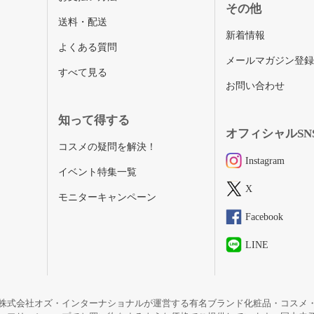
その他
送料・配送
新着情報
よくある質問
メールマガジン登
すべて見る
お問い合わせ
知って得する
オフィシャルSN
コスメの疑問を解決！
Instagram
イベント特集一覧
X
モニターキャンペーン
Facebook
LINE
株式会社オズ・インターナショナルが運営する有名ブランド化粧品・コスメ