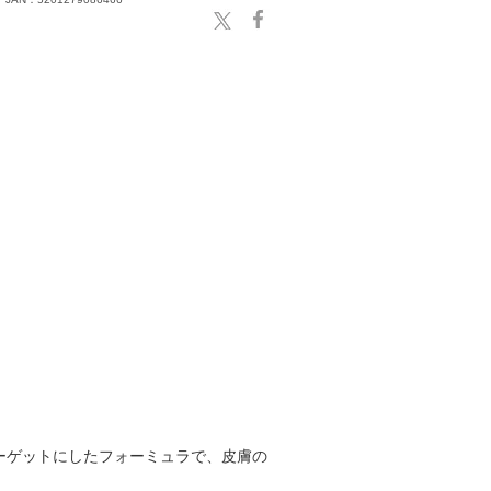
ーゲットにしたフォーミュラで、皮膚の
）