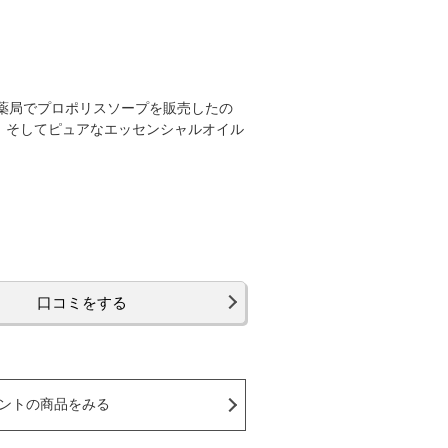
師が薬局でプロポリスソープを販売したの
、そしてピュアなエッセンシャルオイル
口コミをする
ントの商品をみる