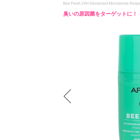
Bee Fresh 24H Deodorant Microbiome Respe
臭いの原因菌をターゲットに！