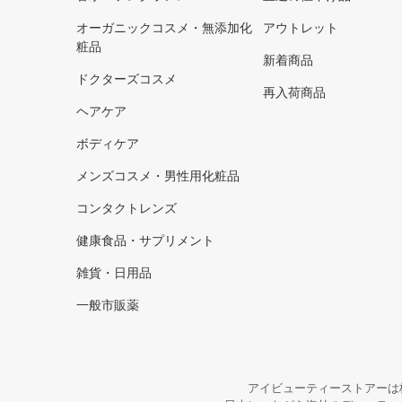
オーガニックコスメ・無添加化
アウトレット
粧品
新着商品
ドクターズコスメ
再入荷商品
ヘアケア
ボディケア
メンズコスメ・男性用化粧品
コンタクトレンズ
健康食品・サプリメント
雑貨・日用品
一般市販薬
アイビューティーストアーは