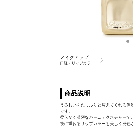
メイクアップ
口紅・リップカラー
商品説明
うるおいをたっぷりと与えてくれる保
です。
柔らかく濃密なバームテクスチャーで
後に重ねるリップカラーを美しく発色