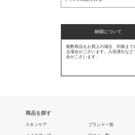
納期について
複数商品をお買上の場合、到着まで
る場合がございます。入荷遅れなど
合がございます。
商品を探す
スキンケア
ブランド一覧