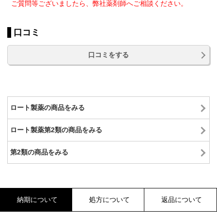
ご質問等ございましたら、弊社薬剤師へご相談ください。
口コミ
口コミをする
ロート製薬の商品をみる
ロート製薬第2類の商品をみる
第2類の商品をみる
納期について
処方について
返品について