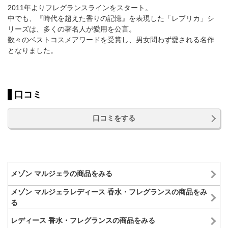
2011年よりフレグランスラインをスタート。
中でも、『時代を超えた香りの記憶』を表現した「レプリカ」シ
リーズは、多くの著名人が愛用を公言。
数々のベストコスメアワードを受賞し、男女問わず愛される名作
となりました。
口コミ
口コミをする
メゾン マルジェラの商品をみる
メゾン マルジェラレディース 香水・フレグランスの商品をみ
る
レディース 香水・フレグランスの商品をみる