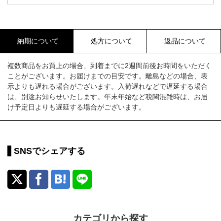
納期について
処方について
返品について
複数商品をお買上の場合、到着までに2週間前後お時間をいただく
ことがございます。お届けまでの目安です。離島などの場合、表
示よりも遅れる場合がございます。入荷遅れなどで遅延する場合
は、別途お知らせいたします。年末年始など税関混雑時は、お届
け予定日よりも遅延する場合がございます。
SNSでシェアする
カテゴリから探す